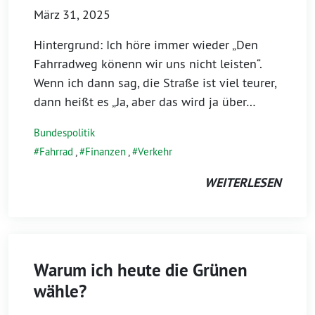
März 31, 2025
Hintergrund: Ich höre immer wieder „Den
Fahrradweg könenn wir uns nicht leisten“.
Wenn ich dann sag, die Straße ist viel teurer,
dann heißt es „Ja, aber das wird ja über…
Bundespolitik
Fahrrad
,
Finanzen
,
Verkehr
WEITERLESEN
Warum ich heute die Grünen
wähle?