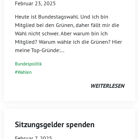
Februar 23, 2025
Heute ist Bundestagswahl. Und ich bin
Mitglied bei den Grünen, daher fällt mir die
Wahl nicht schwer. Aber warum bin ich
Mitglied? Warum wähle ich die Grünen? Hier
meine Top-Gründe:…
Bundespolitik
Wahlen
WEITERLESEN
Sitzungsgelder spenden
Februar 7, 2025