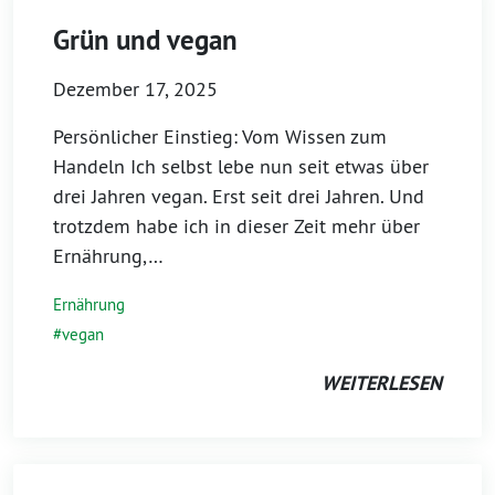
Grün und vegan
Dezember 17, 2025
Persönlicher Einstieg: Vom Wissen zum
Handeln Ich selbst lebe nun seit etwas über
drei Jahren vegan. Erst seit drei Jahren. Und
trotzdem habe ich in dieser Zeit mehr über
Ernährung,…
Ernährung
vegan
WEITERLESEN