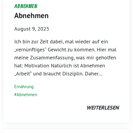
ABNEHMEN
Abnehmen
August 9, 2025
Ich bin zur Zeit dabei, mal wieder auf ein
„vernünftiges“ Gewicht zu kommen. Hier mal
meine Zusammenfassung, was mir geholfen
hat: Motivation Natürlich ist Abnehmen
„Arbeit“ und braucht Disziplin. Daher…
Ernährung
Abnehmen
WEITERLESEN