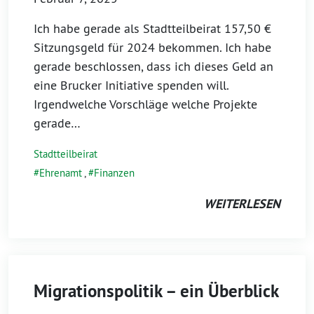
Ich habe gerade als Stadtteilbeirat 157,50 €
Sitzungsgeld für 2024 bekommen. Ich habe
gerade beschlossen, dass ich dieses Geld an
eine Brucker Initiative spenden will.
Irgendwelche Vorschläge welche Projekte
gerade…
Stadtteilbeirat
Ehrenamt
,
Finanzen
WEITERLESEN
Migrationspolitik – ein Überblick