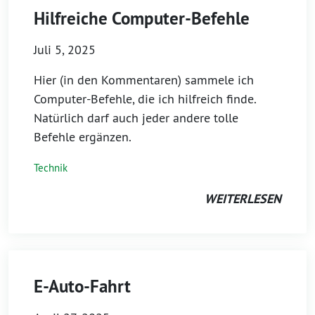
Hilfreiche Computer-Befehle
Juli 5, 2025
Hier (in den Kommentaren) sammele ich
Computer-Befehle, die ich hilfreich finde.
Natürlich darf auch jeder andere tolle
Befehle ergänzen.
Technik
WEITERLESEN
E-Auto-Fahrt