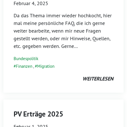
Februar 4, 2025
Da das Thema immer wieder hochkocht, hier
mal meine persönliche FAQ, die ich gerne
weiter bearbeite, wenn mir neue Fragen
gestellt werden, oder mir Hinweise, Quellen,
etc. gegeben werden. Gerne…
Bundespolitik
Finanzen
,
Migration
WEITERLESEN
PV Erträge 2025
Februar 1, 2025