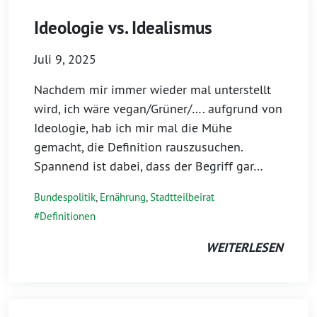
Ideologie vs. Idealismus
Juli 9, 2025
Nachdem mir immer wieder mal unterstellt
wird, ich wäre vegan/Grüner/…. aufgrund von
Ideologie, hab ich mir mal die Mühe
gemacht, die Definition rauszusuchen.
Spannend ist dabei, dass der Begriff gar…
Bundespolitik
,
Ernährung
,
Stadtteilbeirat
Definitionen
WEITERLESEN