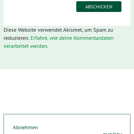
Diese Website verwendet Akismet, um Spam zu
reduzieren.
Erfahre, wie deine Kommentardaten
verarbeitet werden.
Abnehmen