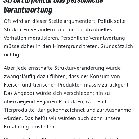
Verantwortung
Oft wird an dieser Stelle argumentiert, Politik solle
Strukturen verändern und nicht individuelles
Verhalten moralisieren. Persönliche Verantwortung
müsse daher in den Hintergrund treten. Grundsätzlich
richtig.
Aber jede ernsthafte Strukturveränderung würde
zwangsläufig dazu führen, dass der Konsum von
Fleisch und tierischen Produkten massiv zurückgeht.
Das Angebot würde sich verschieben: hin zu
überwiegend veganen Produkten, während
Tierprodukte klar gekennzeichnet und zur Ausnahme
würden. Das heißt wir würden auch dann unsere
Ernährung umstellen.