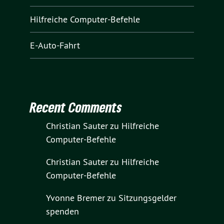
Hilfreiche Computer-Befehle
E-Auto-Fahrt
Recent Comments
Christian Sauter
zu
Hilfreiche
Computer-Befehle
Christian Sauter
zu
Hilfreiche
Computer-Befehle
Yvonne Bremer
zu
Sitzungsgelder
spenden