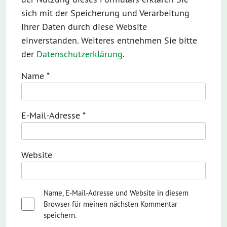
sich mit der Speicherung und Verarbeitung
Ihrer Daten durch diese Website
einverstanden. Weiteres entnehmen Sie bitte
der
Datenschutzerklärung
.
Name
*
E-Mail-Adresse
*
Website
Name, E-Mail-Adresse und Website in diesem
Browser für meinen nächsten Kommentar
speichern.