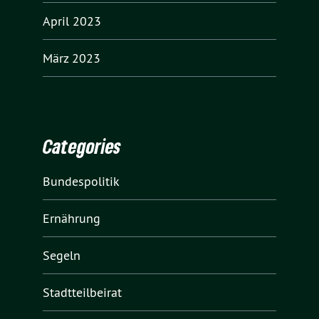
April 2023
März 2023
Categories
Bundespolitik
Ernährung
Segeln
Stadtteilbeirat