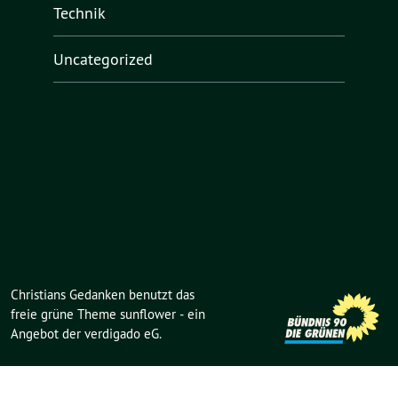
Technik
Uncategorized
Christians Gedanken benutzt das
freie grüne Theme
sunflower
‐ ein
Angebot der
verdigado eG
.