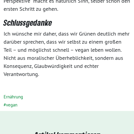
Perspektive“ macht es natürlich Sinn, selber schon den
ersten Schritt zu gehen.
Schlussgedanke
Ich wünsche mir daher, dass wir Grünen deutlich mehr
darüber sprechen, dass wir selbst zu einem großen
Teil – und möglichst schnell – vegan leben wollen.
Nicht aus moralischer Überheblichkeit, sondern aus
Konsequenz, Glaubwürdigkeit und echter
Verantwortung.
Ernährung
vegan