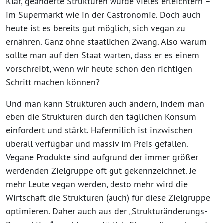
Klar, geänderte Strukturen würde vieles erleichtern –
im Supermarkt wie in der Gastronomie. Doch auch
heute ist es bereits gut möglich, sich vegan zu
ernähren. Ganz ohne staatlichen Zwang. Also warum
sollte man auf den Staat warten, dass er es einem
vorschreibt, wenn wir heute schon den richtigen
Schritt machen können?
Und man kann Strukturen auch ändern, indem man
eben die Strukturen durch den täglichen Konsum
einfordert und stärkt. Hafermilich ist inzwischen
überall verfügbar und massiv im Preis gefallen.
Vegane Produkte sind aufgrund der immer größer
werdenden Zielgruppe oft gut gekennzeichnet. Je
mehr Leute vegan werden, desto mehr wird die
Wirtschaft die Strukturen (auch) für diese Zielgruppe
optimieren. Daher auch aus der „Strukturänderungs-