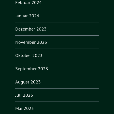
Februar 2024
Januar 2024
Dezember 2023
November 2023
Oktober 2023
September 2023
August 2023
Juli 2023
Mai 2023