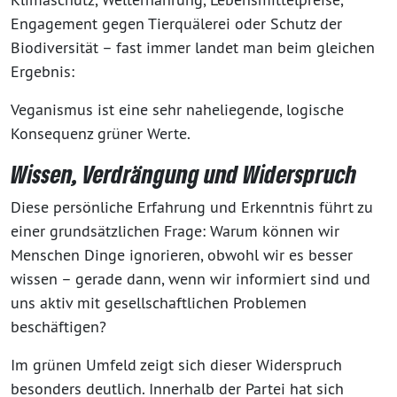
Engagement gegen Tierquälerei oder Schutz der
Biodiversität – fast immer landet man beim gleichen
Ergebnis:
Veganismus ist eine sehr naheliegende, logische
Konsequenz grüner Werte.
Wissen, Verdrängung und Widerspruch
Diese persönliche Erfahrung und Erkenntnis führt zu
einer grundsätzlichen Frage: Warum können wir
Menschen Dinge ignorieren, obwohl wir es besser
wissen – gerade dann, wenn wir informiert sind und
uns aktiv mit gesellschaftlichen Problemen
beschäftigen?
Im grünen Umfeld zeigt sich dieser Widerspruch
besonders deutlich. Innerhalb der Partei hat sich