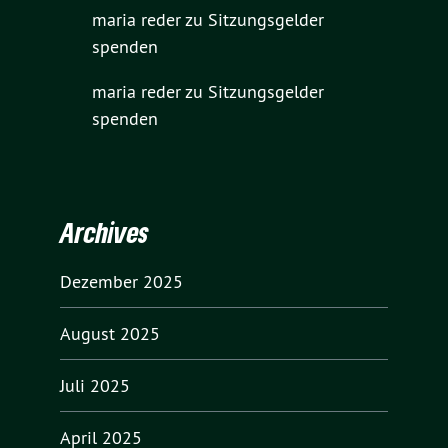
maria reder
zu
Sitzungsgelder
spenden
maria reder
zu
Sitzungsgelder
spenden
Archives
Dezember 2025
August 2025
Juli 2025
April 2025