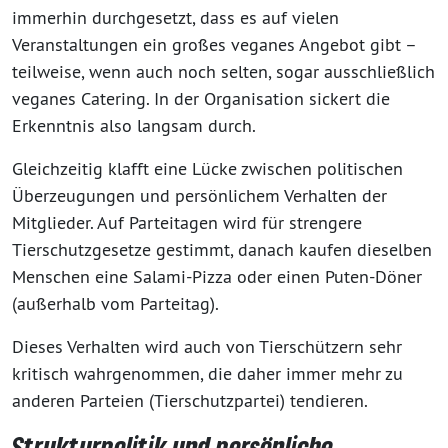
immerhin durchgesetzt, dass es auf vielen
Veranstaltungen ein großes veganes Angebot gibt –
teilweise, wenn auch noch selten, sogar ausschließlich
veganes Catering. In der Organisation sickert die
Erkenntnis also langsam durch.
Gleichzeitig klafft eine Lücke zwischen politischen
Überzeugungen und persönlichem Verhalten der
Mitglieder. Auf Parteitagen wird für strengere
Tierschutzgesetze gestimmt, danach kaufen dieselben
Menschen eine Salami-Pizza oder einen Puten-Döner
(außerhalb vom Parteitag).
Dieses Verhalten wird auch von Tierschützern sehr
kritisch wahrgenommen, die daher immer mehr zu
anderen Parteien (Tierschutzpartei) tendieren.
Strukturpolitik und persönliche