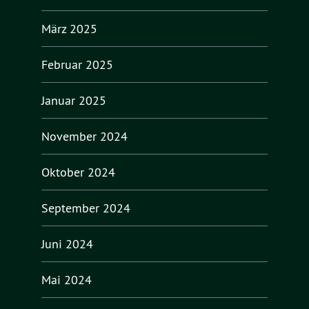
März 2025
Februar 2025
Januar 2025
November 2024
Oktober 2024
September 2024
Juni 2024
Mai 2024