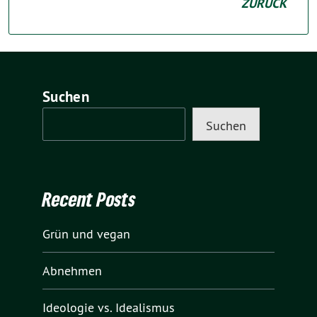
ZURÜCK
Suchen
Suchen
Recent Posts
Grün und vegan
Abnehmen
Ideologie vs. Idealismus