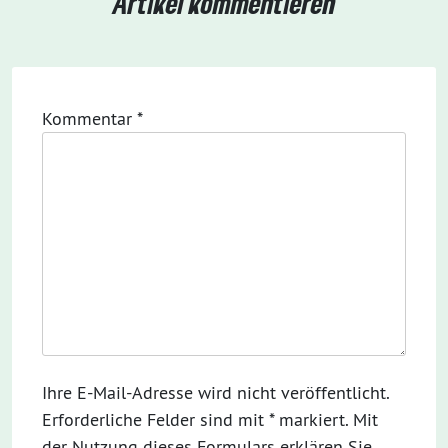
Artikel kommentieren
Kommentar
*
Ihre E-Mail-Adresse wird nicht veröffentlicht.
Erforderliche Felder sind mit * markiert. Mit
der Nutzung dieses Formulars erklären Sie