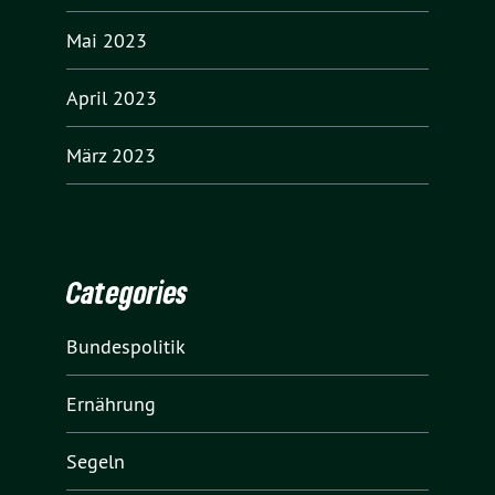
Mai 2023
April 2023
März 2023
Categories
Bundespolitik
Ernährung
Segeln