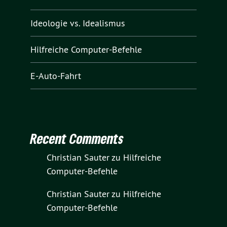
Ideologie vs. Idealismus
Hilfreiche Computer-Befehle
E-Auto-Fahrt
Recent Comments
Christian Sauter
zu
Hilfreiche
Computer-Befehle
Christian Sauter
zu
Hilfreiche
Computer-Befehle