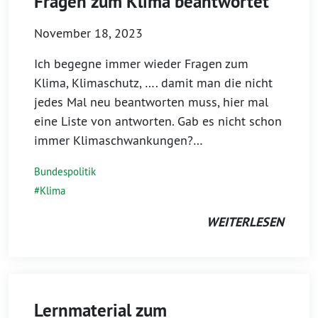
Fragen zum Klima beantwortet
November 18, 2023
Ich begegne immer wieder Fragen zum
Klima, Klimaschutz, …. damit man die nicht
jedes Mal neu beantworten muss, hier mal
eine Liste von antworten. Gab es nicht schon
immer Klimaschwankungen?…
Bundespolitik
Klima
WEITERLESEN
Lernmaterial zum