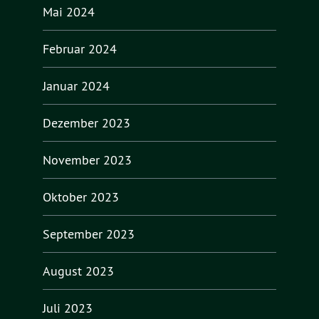
Mai 2024
Februar 2024
Januar 2024
Dezember 2023
November 2023
Oktober 2023
September 2023
August 2023
Juli 2023