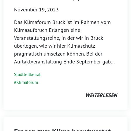
November 19, 2023
Das Klimaforum Bruck ist im Rahmen vom
Klimaaufbruch Erlangen eine
Veranstaltungsreihe, in der wir in Bruck
überlegen, wie wir hier Klimaschutz
pragmatisch umsetzen können. Bei der
Auftaktveranstaltung Ende September gab…
Stadtteilbeirat
Klimaforum
WEITERLESEN