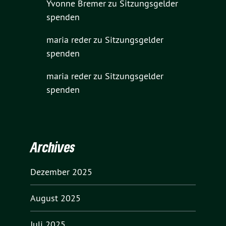
Yvonne Bremer
zu
Sitzungsgelder
spenden
maria reder
zu
Sitzungsgelder
spenden
maria reder
zu
Sitzungsgelder
spenden
Archives
Dezember 2025
August 2025
Juli 2025