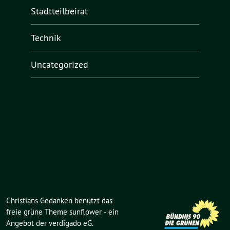
Stadtteilbeirat
Technik
Uncategorized
Christians Gedanken benutzt das
freie grüne Theme
sunflower
‐ ein
Angebot der
verdigado eG
.