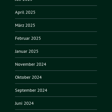
April 2025
März 2025
Februar 2025
Januar 2025
November 2024
Oktober 2024
September 2024
Juni 2024