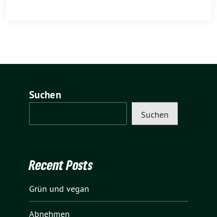
Suchen
Suchen
Recent Posts
Grün und vegan
Abnehmen