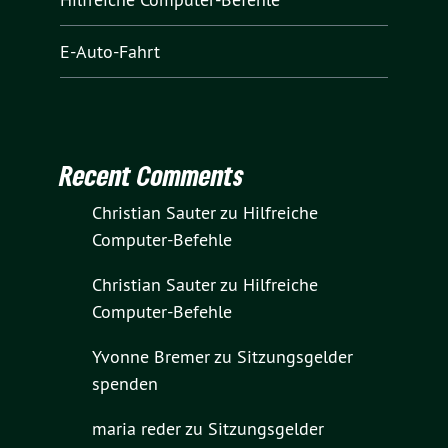
E-Auto-Fahrt
Recent Comments
Christian Sauter
zu
Hilfreiche
Computer-Befehle
Christian Sauter
zu
Hilfreiche
Computer-Befehle
Yvonne Bremer
zu
Sitzungsgelder
spenden
maria reder
zu
Sitzungsgelder