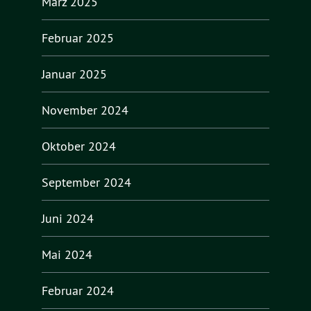
März 2025
Februar 2025
Januar 2025
November 2024
Oktober 2024
September 2024
Juni 2024
Mai 2024
Februar 2024