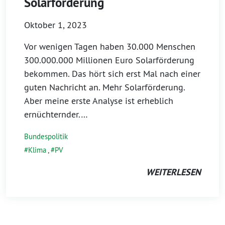
Solarförderung
Oktober 1, 2023
Vor wenigen Tagen haben 30.000 Menschen
300.000.000 Millionen Euro Solarförderung
bekommen. Das hört sich erst Mal nach einer
guten Nachricht an. Mehr Solarförderung.
Aber meine erste Analyse ist erheblich
ernüchternder.…
Bundespolitik
Klima
,
PV
WEITERLESEN