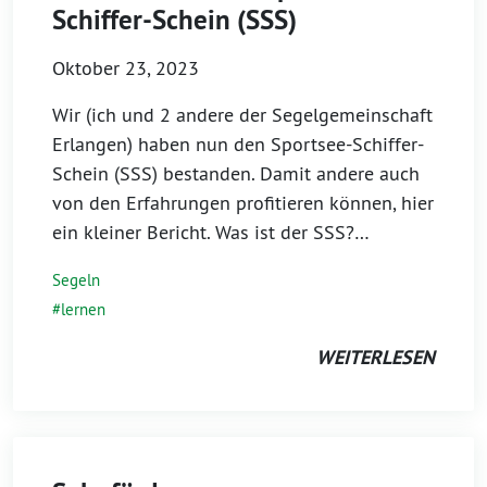
Schiffer-Schein (SSS)
Oktober 23, 2023
Wir (ich und 2 andere der Segelgemeinschaft
Erlangen) haben nun den Sportsee-Schiffer-
Schein (SSS) bestanden. Damit andere auch
von den Erfahrungen profitieren können, hier
ein kleiner Bericht. Was ist der SSS?…
Segeln
lernen
WEITERLESEN