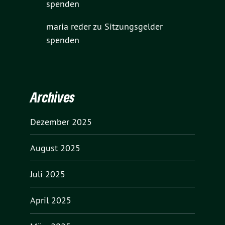
spenden
maria reder
zu
Sitzungsgelder
spenden
Archives
Dezember 2025
August 2025
Juli 2025
April 2025