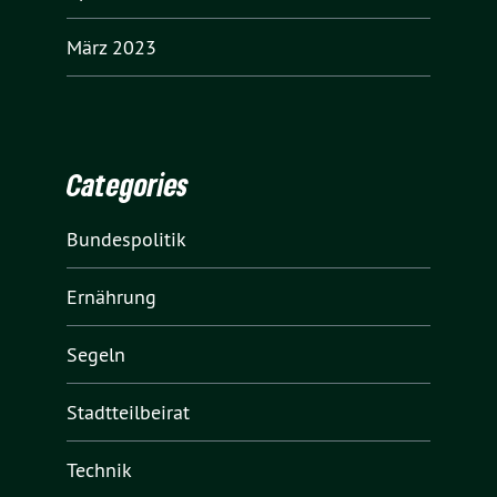
März 2023
Categories
Bundespolitik
Ernährung
Segeln
Stadtteilbeirat
Technik