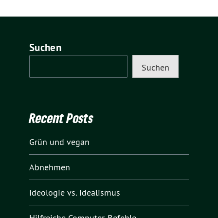
Suchen
Suchen
Recent Posts
Grün und vegan
Abnehmen
Ideologie vs. Idealismus
Hilfreiche Computer-Befehle