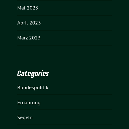
Mai 2023
April 2023
März 2023
Categories
Bundespolitik
Ernährung
Segeln