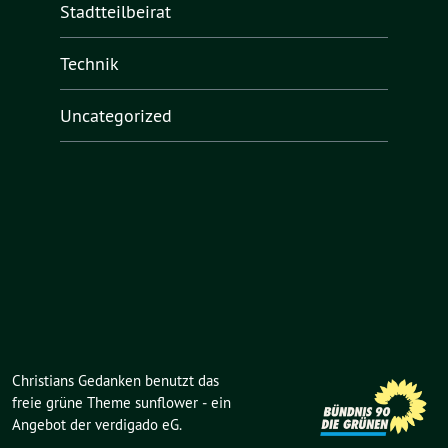
Stadtteilbeirat
Technik
Uncategorized
Christians Gedanken benutzt das
freie grüne Theme
sunflower
‐ ein
Angebot der
verdigado eG
.