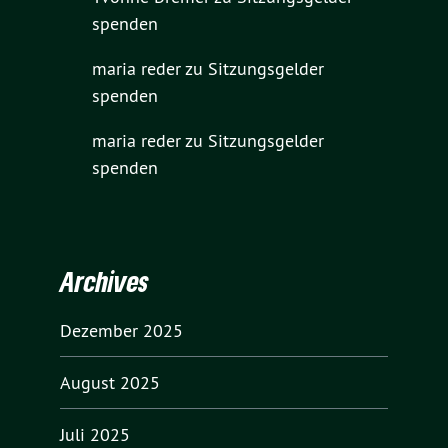
spenden
maria reder
zu
Sitzungsgelder
spenden
maria reder
zu
Sitzungsgelder
spenden
Archives
Dezember 2025
August 2025
Juli 2025