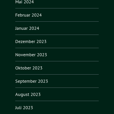
Mai 2024
Februar 2024
Januar 2024
Dezember 2023
November 2023
Oktober 2023
September 2023
August 2023
Juli 2023