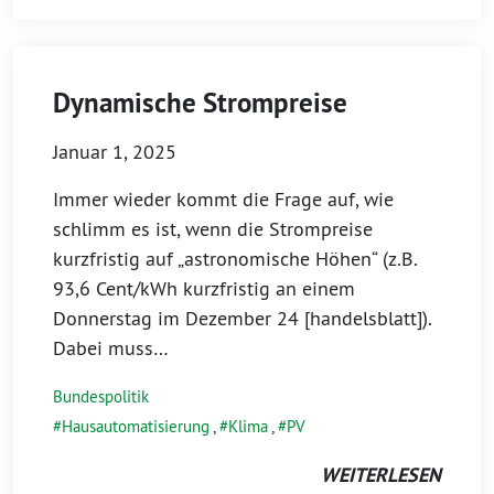
Dynamische Strompreise
Januar 1, 2025
Immer wieder kommt die Frage auf, wie
schlimm es ist, wenn die Strompreise
kurzfristig auf „astronomische Höhen“ (z.B.
93,6 Cent/kWh kurzfristig an einem
Donnerstag im Dezember 24 [handelsblatt]).
Dabei muss…
Bundespolitik
Hausautomatisierung
,
Klima
,
PV
WEITERLESEN