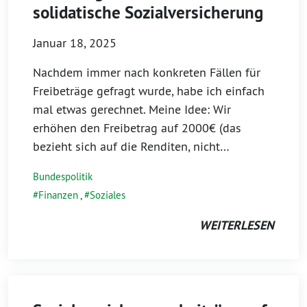
solidatische Sozialversicherung
Januar 18, 2025
Nachdem immer nach konkreten Fällen für
Freibeträge gefragt wurde, habe ich einfach
mal etwas gerechnet. Meine Idee: Wir
erhöhen den Freibetrag auf 2000€ (das
bezieht sich auf die Renditen, nicht…
Bundespolitik
Finanzen
,
Soziales
WEITERLESEN