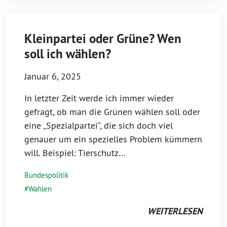
Kleinpartei oder Grüne? Wen
soll ich wählen?
Januar 6, 2025
In letzter Zeit werde ich immer wieder
gefragt, ob man die Grünen wählen soll oder
eine „Spezialpartei“, die sich doch viel
genauer um ein spezielles Problem kümmern
will. Beispiel: Tierschutz…
Bundespolitik
Wahlen
WEITERLESEN