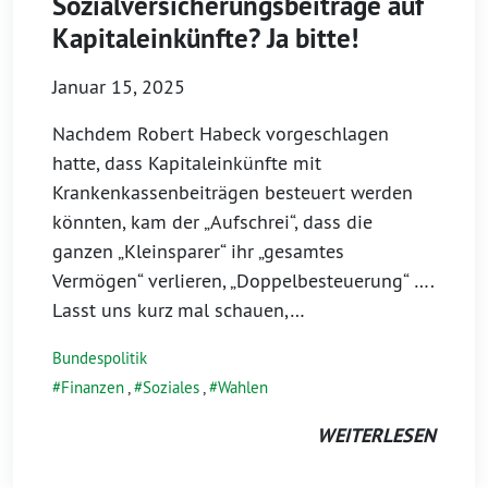
Sozialversicherungsbeiträge auf
Kapitaleinkünfte? Ja bitte!
Januar 15, 2025
Nachdem Robert Habeck vorgeschlagen
hatte, dass Kapitaleinkünfte mit
Krankenkassenbeiträgen besteuert werden
könnten, kam der „Aufschrei“, dass die
ganzen „Kleinsparer“ ihr „gesamtes
Vermögen“ verlieren, „Doppelbesteuerung“ ….
Lasst uns kurz mal schauen,…
Bundespolitik
Finanzen
,
Soziales
,
Wahlen
WEITERLESEN