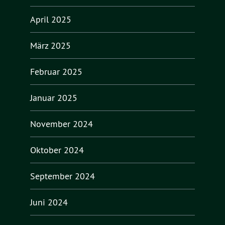
April 2025
März 2025
Februar 2025
Januar 2025
November 2024
Oktober 2024
September 2024
Juni 2024