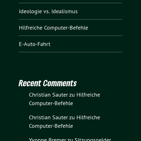
Ideologie vs. Idealismus
Hilfreiche Computer-Befehle
E-Auto-Fahrt
Recent Comments
Christian Sauter
zu
Hilfreiche
Computer-Befehle
Christian Sauter
zu
Hilfreiche
Computer-Befehle
Yvonne Bremer
zu
Sitzungsgelder