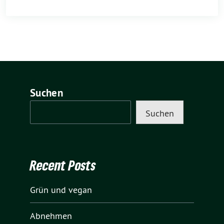
Suchen
Suchen
Recent Posts
Grün und vegan
Abnehmen