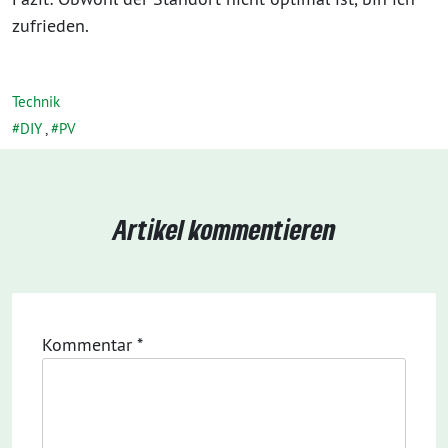
zufrieden.
Technik
DIY
,
PV
Artikel kommentieren
Kommentar
*