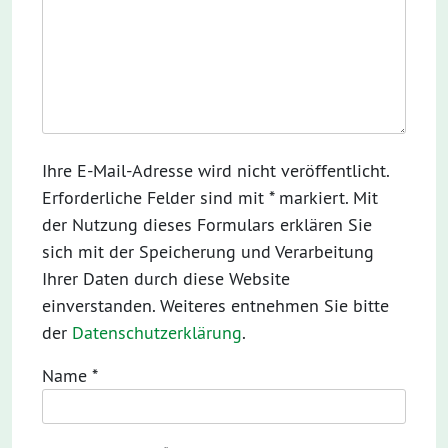
Ihre E-Mail-Adresse wird nicht veröffentlicht.
Erforderliche Felder sind mit * markiert. Mit
der Nutzung dieses Formulars erklären Sie
sich mit der Speicherung und Verarbeitung
Ihrer Daten durch diese Website
einverstanden. Weiteres entnehmen Sie bitte
der
Datenschutzerklärung
.
Name
*