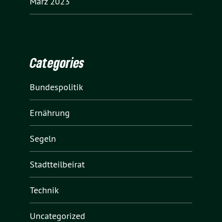
März 2023
Categories
Bundespolitik
Ernährung
Segeln
Stadtteilbeirat
Technik
Uncategorized