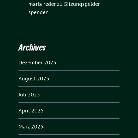
maria reder
zu
Sitzungsgelder
spenden
Archives
Dezember 2025
August 2025
Juli 2025
April 2025
März 2025