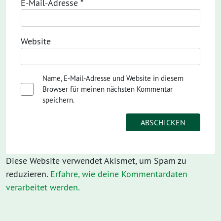
E-Mail-Adresse
*
Website
Name, E-Mail-Adresse und Website in diesem
Browser für meinen nächsten Kommentar
speichern.
Diese Website verwendet Akismet, um Spam zu
reduzieren.
Erfahre, wie deine Kommentardaten
verarbeitet werden.