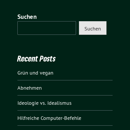
Suchen
Suchen
Recent Posts
Grün und vegan
Abnehmen
Ideologie vs. Idealismus
Hilfreiche Computer-Befehle