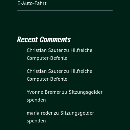
E-Auto-Fahrt
Recent Comments
Christian Sauter
zu
Hilfreiche
Computer-Befehle
Christian Sauter
zu
Hilfreiche
Computer-Befehle
Yvonne Bremer
zu
Sitzungsgelder
spenden
maria reder
zu
Sitzungsgelder
spenden