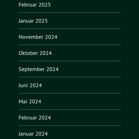
Februar 2025
Januar 2025
November 2024
Oktober 2024
September 2024
Juni 2024
Mai 2024
Februar 2024
Januar 2024