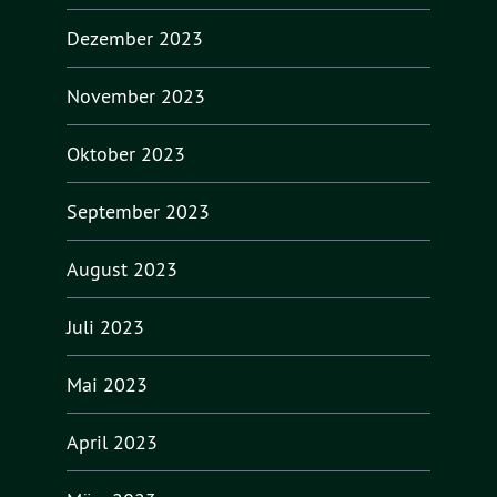
Dezember 2023
November 2023
Oktober 2023
September 2023
August 2023
Juli 2023
Mai 2023
April 2023