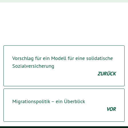
Vorschlag für ein Modell für eine solidatische
Sozialversicherung
ZURÜCK
Migrationspolitik – ein Überblick
VOR