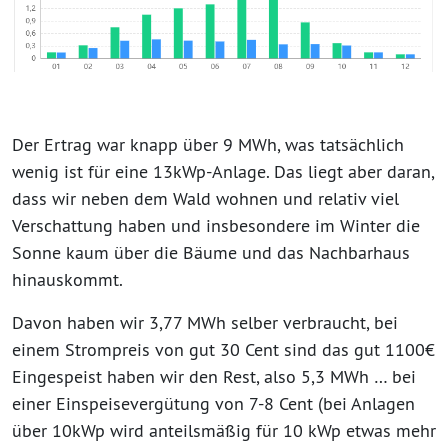
Der Ertrag war knapp über 9 MWh, was tatsächlich
wenig ist für eine 13kWp-Anlage. Das liegt aber daran,
dass wir neben dem Wald wohnen und relativ viel
Verschattung haben und insbesondere im Winter die
Sonne kaum über die Bäume und das Nachbarhaus
hinauskommt.
Davon haben wir 3,77 MWh selber verbraucht, bei
einem Strompreis von gut 30 Cent sind das gut 1100€
Eingespeist haben wir den Rest, also 5,3 MWh … bei
einer Einspeisevergütung von 7-8 Cent (bei Anlagen
über 10kWp wird anteilsmäßig für 10 kWp etwas mehr