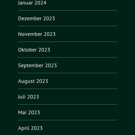
Januar 2024
Dezember 2023
November 2023
Oktober 2023
September 2023
August 2023
Juli 2023
Mai 2023
April 2023