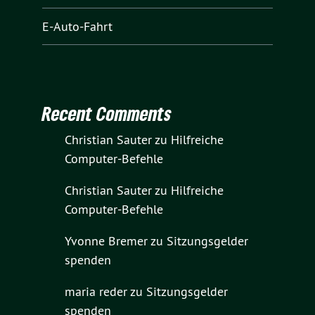
E-Auto-Fahrt
Recent Comments
Christian Sauter
zu
Hilfreiche
Computer-Befehle
Christian Sauter
zu
Hilfreiche
Computer-Befehle
Yvonne Bremer
zu
Sitzungsgelder
spenden
maria reder
zu
Sitzungsgelder
spenden