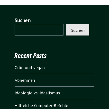
Suchen
Suchen
Recent Posts
Grün und vegan
Abnehmen
Ideologie vs. Idealismus
Hilfreiche Computer-Befehle