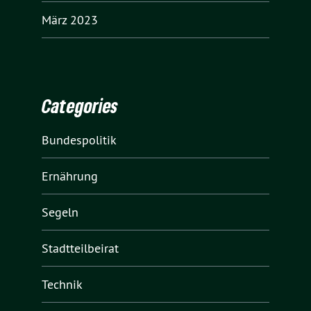
März 2023
Categories
Bundespolitik
Ernährung
Segeln
Stadtteilbeirat
Technik