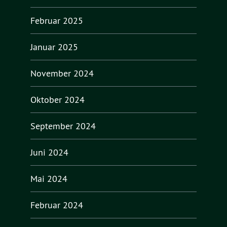
Februar 2025
Januar 2025
November 2024
Oktober 2024
September 2024
Juni 2024
Mai 2024
Februar 2024