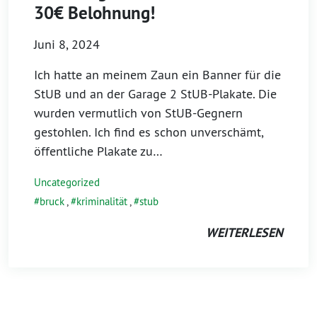
30€ Belohnung!
Juni 8, 2024
Ich hatte an meinem Zaun ein Banner für die
StUB und an der Garage 2 StUB-Plakate. Die
wurden vermutlich von StUB-Gegnern
gestohlen. Ich find es schon unverschämt,
öffentliche Plakate zu…
Uncategorized
bruck
,
kriminalität
,
stub
WEITERLESEN