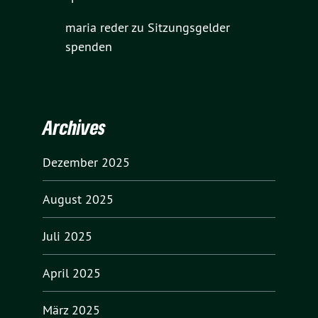
maria reder
zu
Sitzungsgelder
spenden
Archives
Dezember 2025
August 2025
Juli 2025
April 2025
März 2025