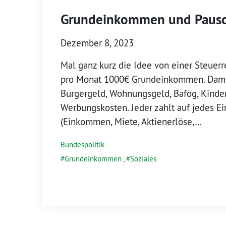
Grundeinkommen und Pausch
Dezember 8, 2023
Mal ganz kurz die Idee von einer Steuer
pro Monat 1000€ Grundeinkommen. Dami
Bürgergeld, Wohnungsgeld, Bafög, Kinder
Werbungskosten. Jeder zahlt auf jedes 
(Einkommen, Miete, Aktienerlöse,…
Bundespolitik
Grundeinkommen
,
Soziales