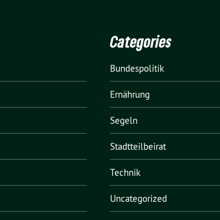
Categories
Bundespolitik
Ernährung
Segeln
Stadtteilbeirat
Technik
Uncategorized