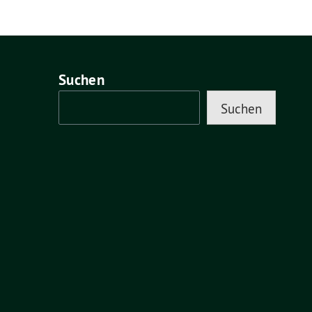
Suchen
Suchen