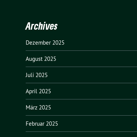
Archives
Dezember 2025
August 2025
Juli 2025
April 2025
März 2025
Februar 2025