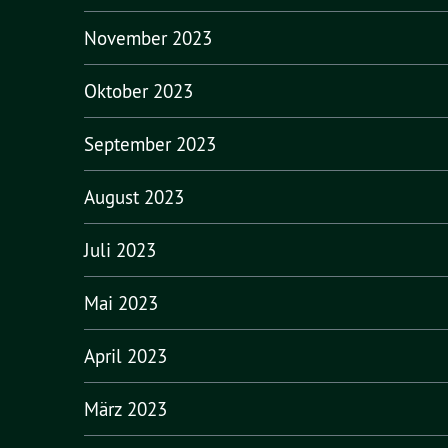
November 2023
Oktober 2023
September 2023
August 2023
Juli 2023
Mai 2023
April 2023
März 2023