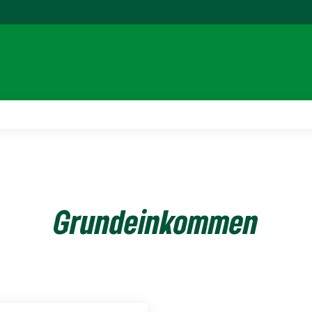
Grundeinkommen