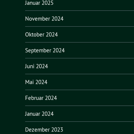
Januar 2025
November 2024
Oktober 2024
September 2024
Juni 2024
Mai 2024
Februar 2024
Januar 2024
Dezember 2023