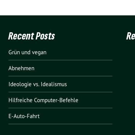
Recent Posts
R
Grün und vegan
Abnehmen
Ideologie vs. Idealismus
Hilfreiche Computer-Befehle
E-Auto-Fahrt