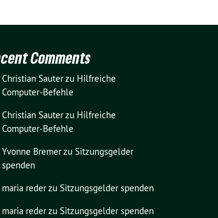
ecent Comments
Christian Sauter
zu
Hilfreiche
Computer-Befehle
Christian Sauter
zu
Hilfreiche
Computer-Befehle
Yvonne Bremer
zu
Sitzungsgelder
spenden
maria reder
zu
Sitzungsgelder spenden
maria reder
zu
Sitzungsgelder spenden